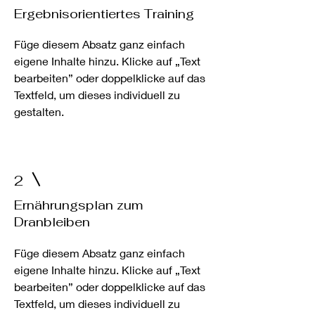
Ergebnisorientiertes Training
Füge diesem Absatz ganz einfach
eigene Inhalte hinzu. Klicke auf „Text
bearbeiten” oder doppelklicke auf das
Textfeld, um dieses individuell zu
gestalten.
2
Ernährungsplan zum
Dranbleiben
Füge diesem Absatz ganz einfach
eigene Inhalte hinzu. Klicke auf „Text
bearbeiten” oder doppelklicke auf das
Textfeld, um dieses individuell zu