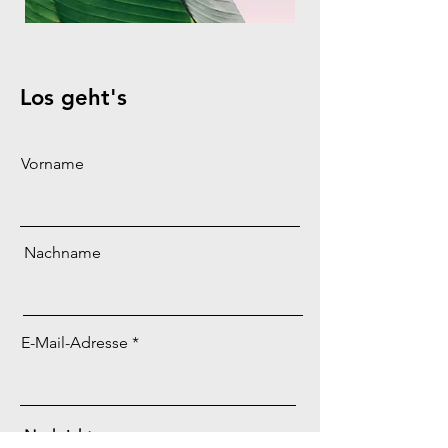
Los geht's
Vorname
Nachname
E-Mail-Adresse
Nachricht