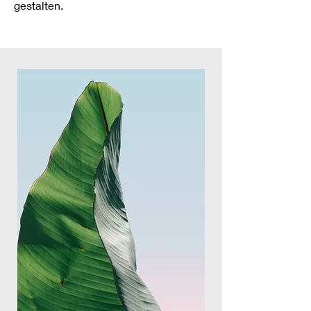
gestalten.