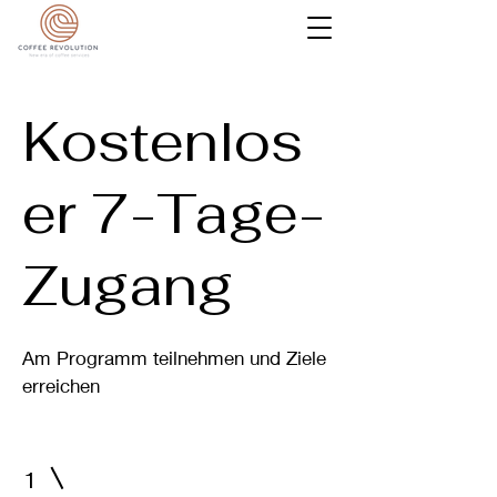
Kostenlos
er 7-Tage-
Zugang
Am Programm teilnehmen und Ziele
erreichen
1