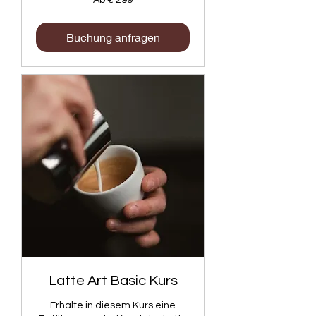
Ab € 299
299
Euro
Buchung anfragen
Latte Art Basic Kurs
Erhalte in diesem Kurs eine