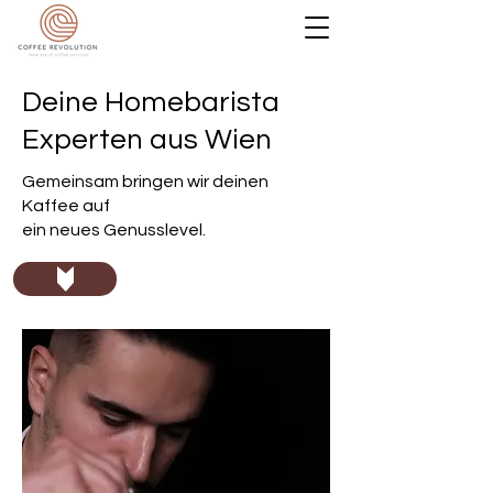
Deine Homebarista
Experten aus Wien
Gemeinsam bringen wir deinen
Kaffee auf
ein neues Genusslevel.