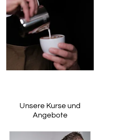
Unsere Kurse und
Angebote