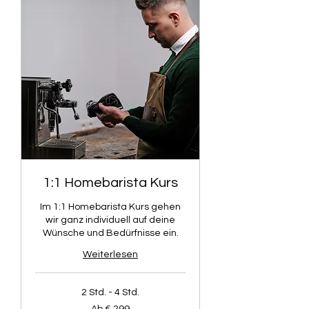
1:1 Homebarista Kurs
Im 1:1 Homebarista Kurs gehen
wir ganz individuell auf deine
Wünsche und Bedürfnisse ein.
Weiterlesen
2 Std. - 4 Std.
Ab