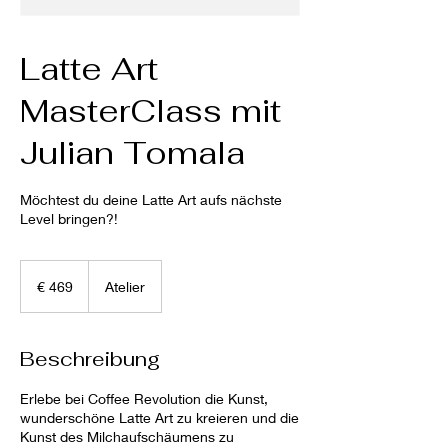
Latte Art
MasterClass mit
Julian Tomala
Möchtest du deine Latte Art aufs nächste
Level bringen?!
469
Euro
€ 469
Atelier
Beschreibung
Erlebe bei Coffee Revolution die Kunst,
wunderschöne Latte Art zu kreieren und die
Kunst des Milchaufschäumens zu