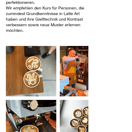
perfektionieren.
Wir empfehlen den Kurs für Personen, die
zumindest Grundkenntnisse in Latte Art
haben und ihre Gießtechnik und Kontrast
verbessern sowie neue Muster erlernen
möchten.