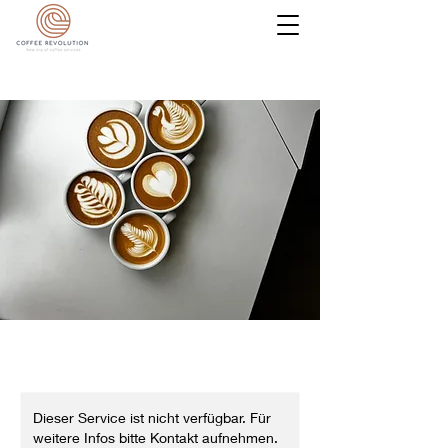
Dieser Service ist nicht verfügbar. Für
weitere Infos bitte Kontakt aufnehmen.